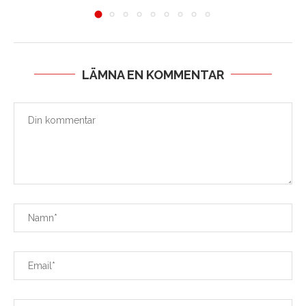
LÄMNA EN KOMMENTAR