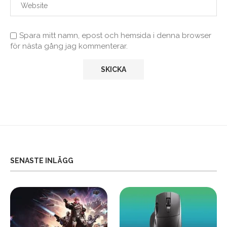
Spara mitt namn, epost och hemsida i denna browser
för nästa gång jag kommenterar.
SENASTE INLÄGG