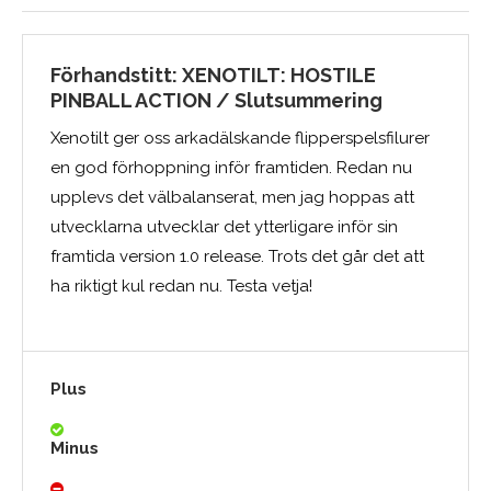
Förhandstitt: XENOTILT: HOSTILE
PINBALL ACTION / Slutsummering
Xenotilt ger oss arkadälskande flipperspelsfilurer
en god förhoppning inför framtiden. Redan nu
upplevs det välbalanserat, men jag hoppas att
utvecklarna utvecklar det ytterligare inför sin
framtida version 1.0 release. Trots det går det att
ha riktigt kul redan nu. Testa vetja!
Plus
Minus