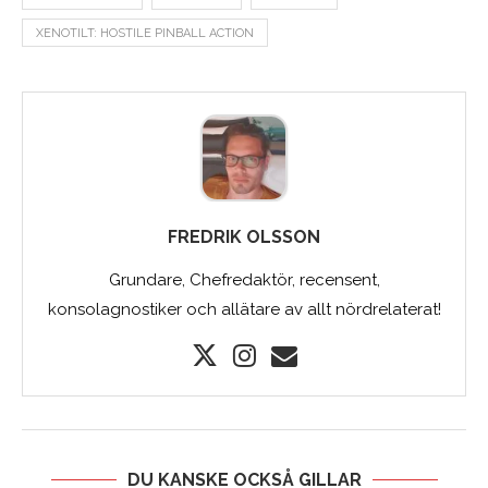
XENOTILT: HOSTILE PINBALL ACTION
FREDRIK OLSSON
Grundare, Chefredaktör, recensent,
konsolagnostiker och allätare av allt nördrelaterat!
DU KANSKE OCKSÅ GILLAR