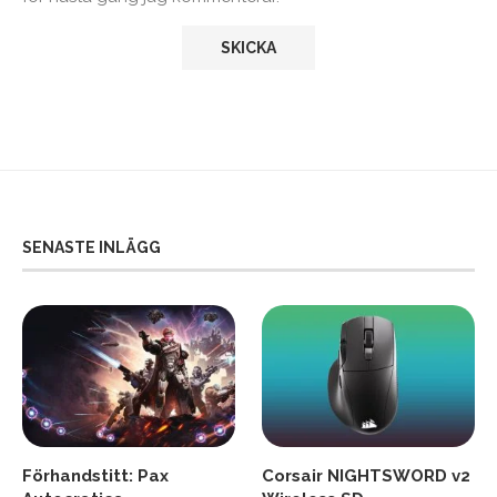
SENASTE INLÄGG
Förhandstitt: Pax
Corsair NIGHTSWORD v2