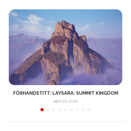
FÖRHANDSTITT: LAYSARA: SUMMIT KINGDOM
april 25, 2024