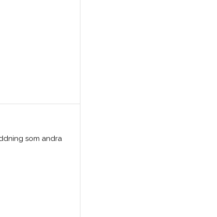
laddning som andra