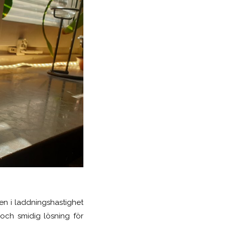
en i laddningshastighet
och smidig lösning för