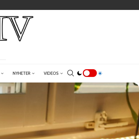
NYHETER
VIDEOS