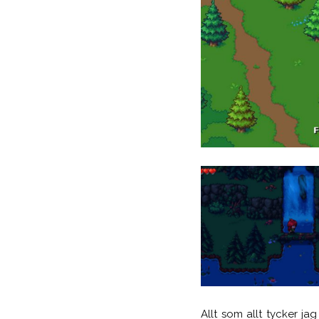
Allt som allt tycker jag 