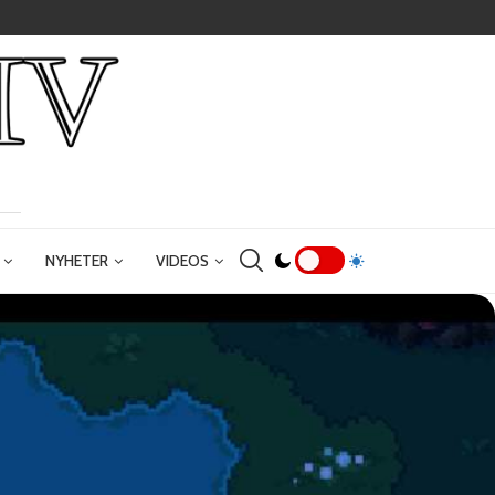
NYHETER
VIDEOS