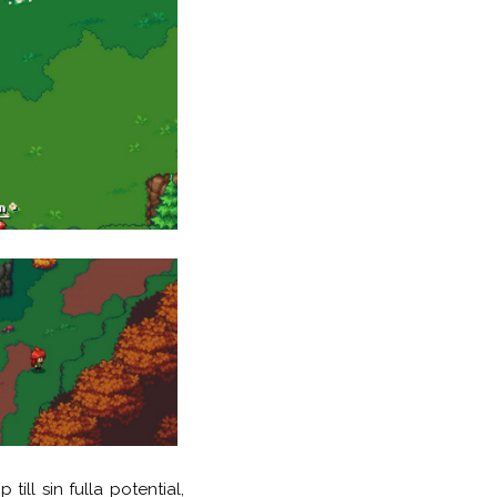
 till sin fulla potential,