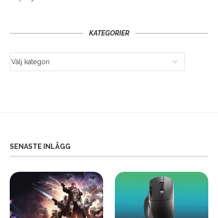
KATEGORIER
SENASTE INLÄGG