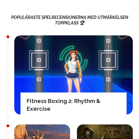
POPULÄRASTE SPELRECENSIONERNA MED UTMÄRKELSEN
TOPPKLASS 🏆
Fitness Boxing 2: Rhythm &
Exercise