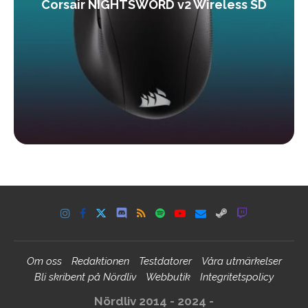
Corsair NIGHTSWORD v2 Wireless SD
Om oss
Redaktionen
Testdatorer
Våra utmärkelser
Bli skribent på Nördliv
Webbutik
Integritetspolicy
Nördliv 2014 - 2024 -