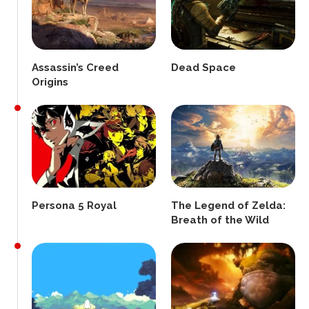
Assassin’s Creed
Dead Space
Origins
Persona 5 Royal
The Legend of Zelda:
Breath of the Wild