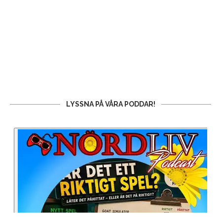
LYSSNA PÅ VÅRA PODDAR!