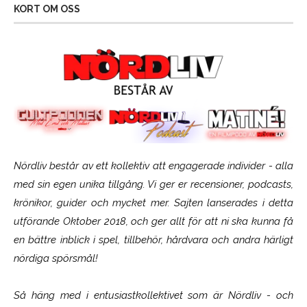
KORT OM OSS
Nördliv består av ett kollektiv att engagerade individer - alla
med sin egen unika tillgång. Vi ger er recensioner, podcasts,
krönikor, guider och mycket mer. Sajten lanserades i detta
utförande Oktober 2018, och ger allt för att ni ska kunna få
en bättre inblick i spel, tillbehör, hårdvara och andra härligt
nördiga spörsmål!
Så häng med i entusiastkollektivet som är
Nördliv
- och