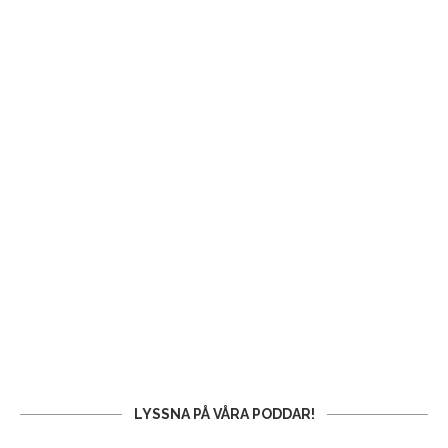
LYSSNA PÅ VÅRA PODDAR!