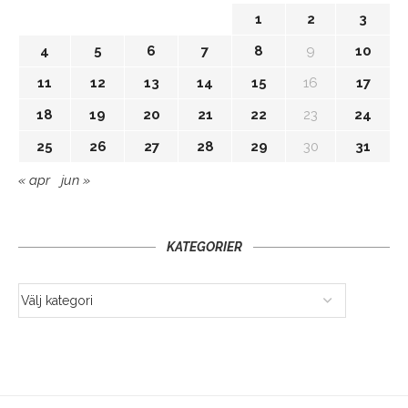
1
2
3
4
5
6
7
8
9
10
11
12
13
14
15
16
17
18
19
20
21
22
23
24
25
26
27
28
29
30
31
« apr
jun »
KATEGORIER