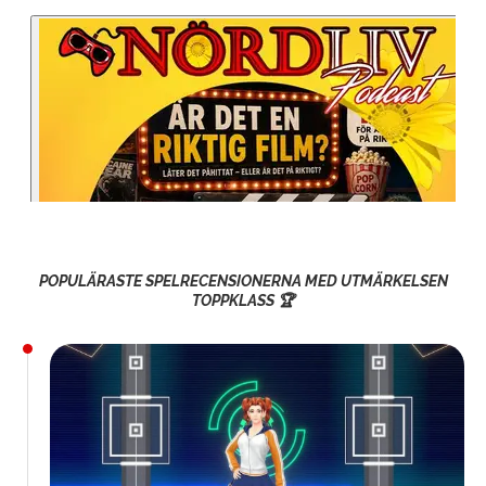
POPULÄRASTE SPELRECENSIONERNA MED UTMÄRKELSEN
TOPPKLASS 🏆