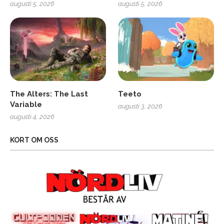
augusti 5, 2026
augusti 5, 2026
The Alters: The Last
Teeto
Variable
augusti 3, 2026
augusti 4, 2026
KORT OM OSS