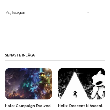
SENASTE INLÄGG
Halo: Campaign Evolved
Helix: Descent N Ascent