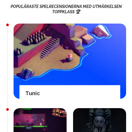
POPULÄRASTE SPELRECENSIONERNA MED UTMÄRKELSEN
TOPPKLASS 🏆
Tunic