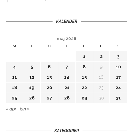
KALENDER
maj 2026
M
T
O
T
F
L
S
1
2
3
4
5
6
7
8
9
10
11
12
13
14
15
16
17
18
19
20
21
22
23
24
25
26
27
28
29
30
31
« apr
jun »
KATEGORIER