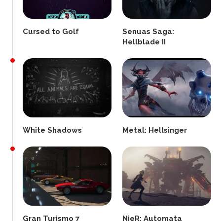
Cursed to Golf
Senuas Saga:
Hellblade II
White Shadows
Metal: Hellsinger
Gran Turismo 7
NieR: Automata