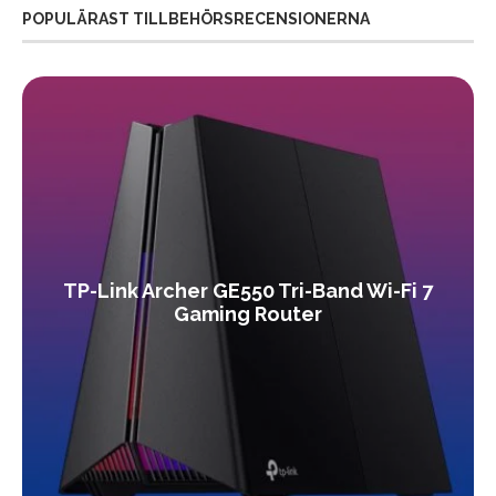
POPULÄRAST TILLBEHÖRSRECENSIONERNA
TP-Link Archer GE550 Tri-Band Wi-Fi 7
Gaming Router