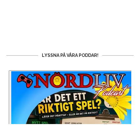
LYSSNA PÅ VÅRA PODDAR!