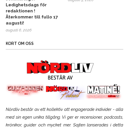
Ledighetsdags för
redaktionen !
Återkommer till fullo 17
augusti!
augusti 6, 2026
KORT OM OSS
Nördliv består av ett kollektiv att engagerade individer - alla
med sin egen unika tillgång. Vi ger er recensioner, podcasts,
krönikor, guider och mycket mer. Sajten lanserades i detta