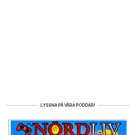
LYSSNA PÅ VÅRA PODDAR!