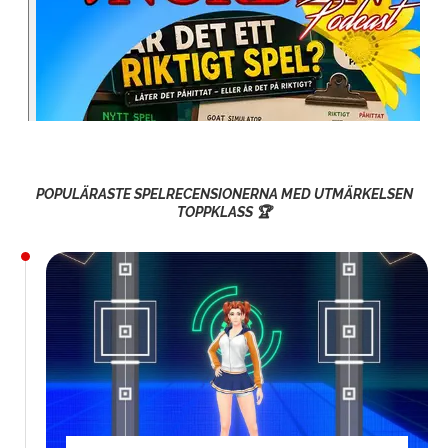
POPULÄRASTE SPELRECENSIONERNA MED UTMÄRKELSEN
TOPPKLASS 🏆