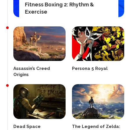
Fitness Boxing 2: Rhythm &
Exercise
Assassin’s Creed
Persona 5 Royal
Origins
Dead Space
The Legend of Zelda: