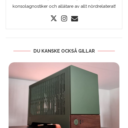
konsolagnostiker och allätare av allt nördrelaterat!
DU KANSKE OCKSÅ GILLAR