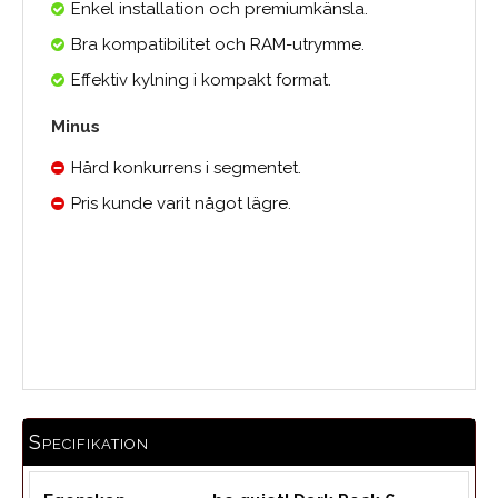
Enkel installation och premiumkänsla.
Bra kompatibilitet och RAM-utrymme.
Effektiv kylning i kompakt format.
Minus
Hård konkurrens i segmentet.
Pris kunde varit något lägre.
Medelbetyg
Specifikation