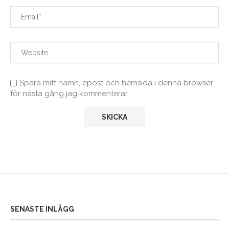
Spara mitt namn, epost och hemsida i denna browser
för nästa gång jag kommenterar.
SENASTE INLÄGG