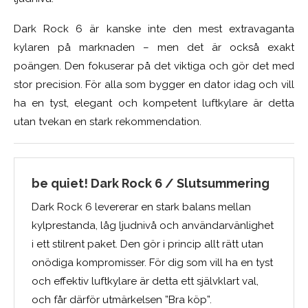
Dark Rock 6 är kanske inte den mest extravaganta
kylaren på marknaden – men det är också exakt
poängen. Den fokuserar på det viktiga och gör det med
stor precision. För alla som bygger en dator idag och vill
ha en tyst, elegant och kompetent luftkylare är detta
utan tvekan en stark rekommendation.
be quiet! Dark Rock 6 / Slutsummering
Dark Rock 6 levererar en stark balans mellan
kylprestanda, låg ljudnivå och användarvänlighet
i ett stilrent paket. Den gör i princip allt rätt utan
onödiga kompromisser. För dig som vill ha en tyst
och effektiv luftkylare är detta ett självklart val,
och får därför utmärkelsen ”Bra köp”.