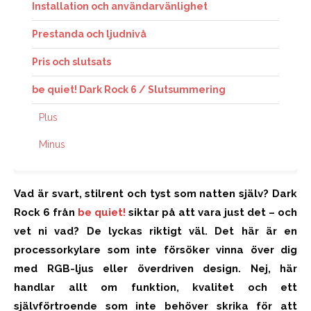
Installation och användarvänlighet
Prestanda och ljudnivå
Pris och slutsats
be quiet! Dark Rock 6 / Slutsummering
Plus
Minus
Vad är svart, stilrent och tyst som natten själv? Dark
Rock 6 från
be quiet!
siktar på att vara just det – och
vet ni vad? De lyckas riktigt väl. Det här är en
processorkylare som inte försöker vinna över dig
med RGB-ljus eller överdriven design. Nej, här
handlar allt om funktion, kvalitet och ett
självförtroende som inte behöver skrika för att