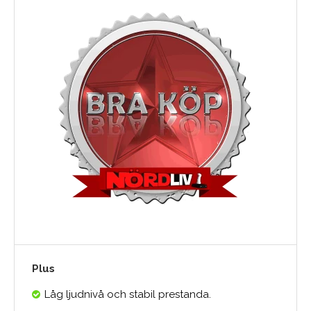
Plus
Låg ljudnivå och stabil prestanda.