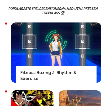
POPULÄRASTE SPELRECENSIONERNA MED UTMÄRKELSEN
TOPPKLASS 🏆
Fitness Boxing 2: Rhythm &
Exercise