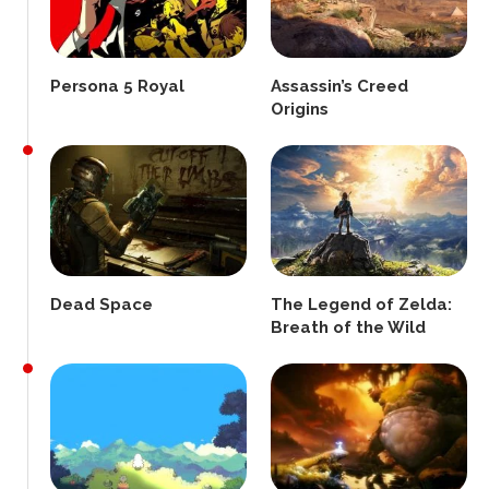
Persona 5 Royal
Assassin’s Creed
Origins
Dead Space
The Legend of Zelda:
Breath of the Wild