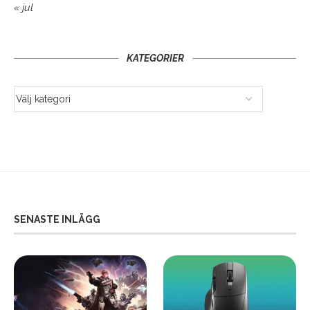
« jul
KATEGORIER
SENASTE INLÄGG