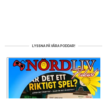
LYSSNA PÅ VÅRA PODDAR!