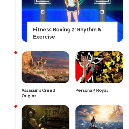
Fitness Boxing 2: Rhythm &
Exercise
Assassin’s Creed
Persona 5 Royal
Origins