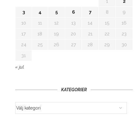
1
2
3
4
5
6
7
8
9
10
11
12
13
14
15
16
17
18
19
20
21
22
23
24
25
26
27
28
29
30
31
« jul
KATEGORIER