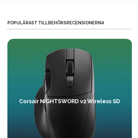
POPULÄRAST TILLBEHÖRSRECENSIONERNA
Corsair NIGHTSWORD v2 Wireless SD