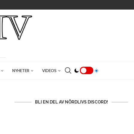
NYHETER
VIDEOS
BLI EN DEL AV NÖRDLIVS DISCORD!