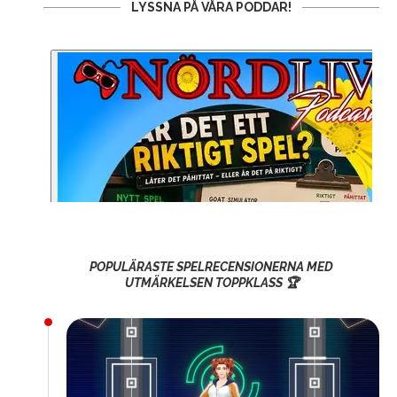
LYSSNA PÅ VÅRA PODDAR!
POPULÄRASTE SPELRECENSIONERNA MED
UTMÄRKELSEN TOPPKLASS 🏆