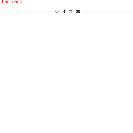
Läs mer