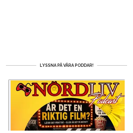
LYSSNA PÅ VÅRA PODDAR!