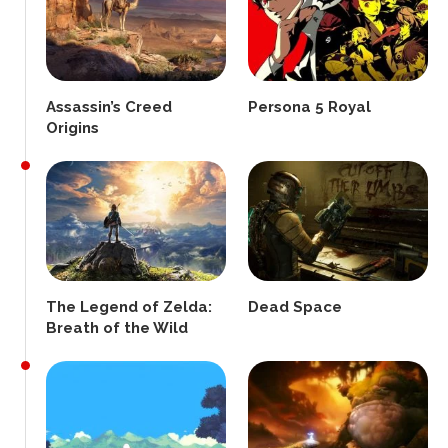
Assassin’s Creed
Persona 5 Royal
Origins
The Legend of Zelda:
Dead Space
Breath of the Wild