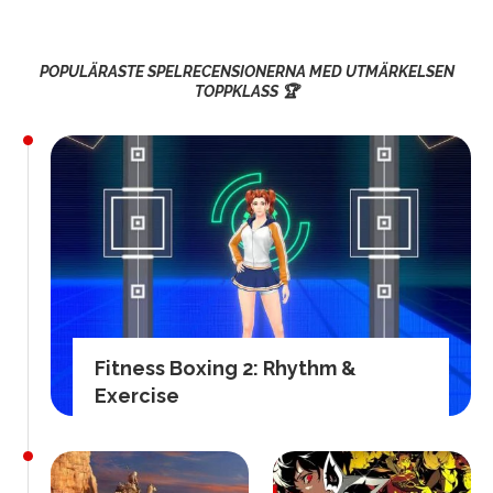
POPULÄRASTE SPELRECENSIONERNA MED UTMÄRKELSEN
TOPPKLASS 🏆
Fitness Boxing 2: Rhythm &
Exercise