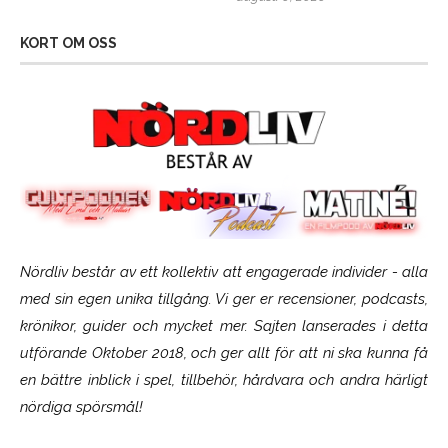
KORT OM OSS
Nördliv består av ett kollektiv att engagerade individer - alla
med sin egen unika tillgång. Vi ger er recensioner, podcasts,
krönikor, guider och mycket mer. Sajten lanserades i detta
utförande Oktober 2018, och ger allt för att ni ska kunna få
en bättre inblick i spel, tillbehör, hårdvara och andra härligt
nördiga spörsmål!