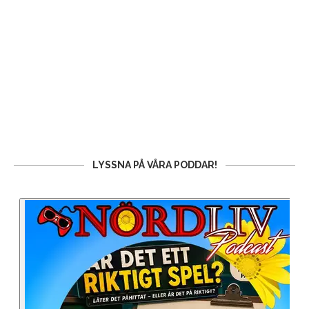
LYSSNA PÅ VÅRA PODDAR!