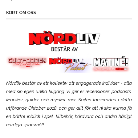
KORT OM OSS
Nördliv består av ett kollektiv att engagerade individer - alla
med sin egen unika tillgång. Vi ger er recensioner, podcasts,
krönikor, guider och mycket mer. Sajten lanserades i detta
utförande Oktober 2018, och ger allt för att ni ska kunna få
en bättre inblick i spel, tillbehör, hårdvara och andra härligt
nördiga spörsmål!