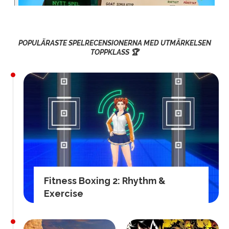
POPULÄRASTE SPELRECENSIONERNA MED UTMÄRKELSEN
TOPPKLASS 🏆
Fitness Boxing 2: Rhythm &
Exercise