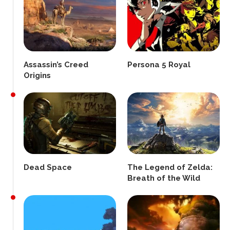
Assassin’s Creed
Persona 5 Royal
Origins
Dead Space
The Legend of Zelda:
Breath of the Wild