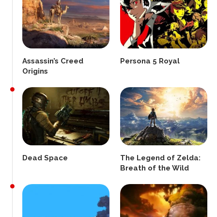
Assassin’s Creed
Persona 5 Royal
Origins
Dead Space
The Legend of Zelda:
Breath of the Wild