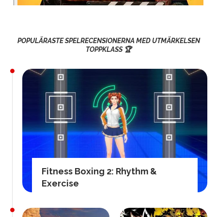
POPULÄRASTE SPELRECENSIONERNA MED UTMÄRKELSEN
TOPPKLASS 🏆
Fitness Boxing 2: Rhythm &
Exercise