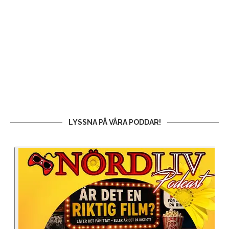
LYSSNA PÅ VÅRA PODDAR!