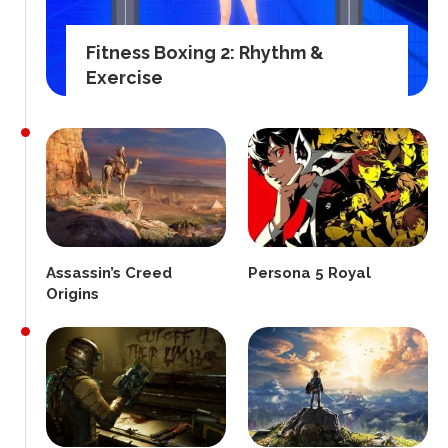
Fitness Boxing 2: Rhythm &
Exercise
Assassin’s Creed
Persona 5 Royal
Origins