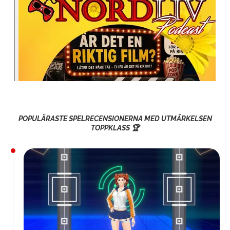
POPULÄRASTE SPELRECENSIONERNA MED UTMÄRKELSEN
TOPPKLASS 🏆