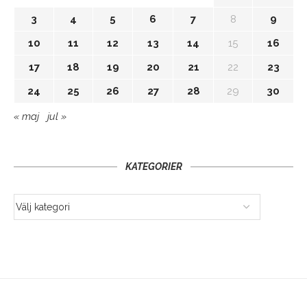
3
4
5
6
7
8
9
10
11
12
13
14
15
16
17
18
19
20
21
22
23
24
25
26
27
28
29
30
« maj
jul »
KATEGORIER