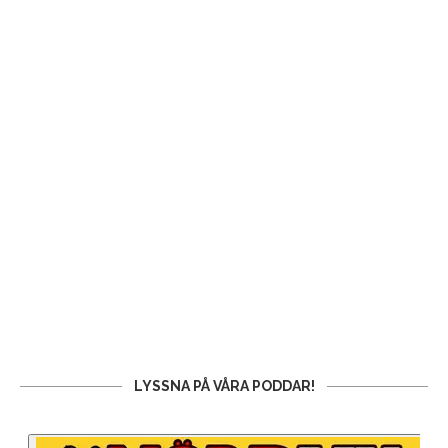
LYSSNA PÅ VÅRA PODDAR!