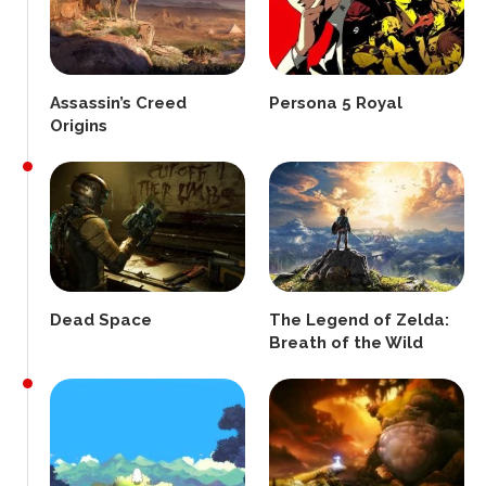
Assassin’s Creed
Persona 5 Royal
Origins
Dead Space
The Legend of Zelda:
Breath of the Wild