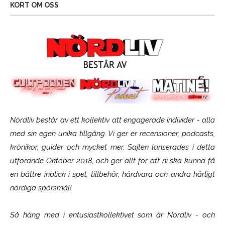
KORT OM OSS
Nördliv består av ett kollektiv att engagerade individer - alla
med sin egen unika tillgång. Vi ger er recensioner, podcasts,
krönikor, guider och mycket mer. Sajten lanserades i detta
utförande Oktober 2018, och ger allt för att ni ska kunna få
en bättre inblick i spel, tillbehör, hårdvara och andra härligt
nördiga spörsmål!
Så häng med i entusiastkollektivet som är
Nördliv
- och