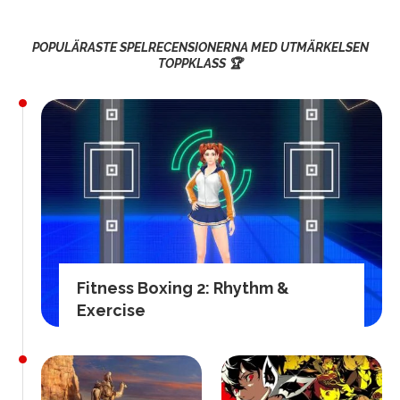
POPULÄRASTE SPELRECENSIONERNA MED UTMÄRKELSEN
TOPPKLASS 🏆
Fitness Boxing 2: Rhythm &
Exercise