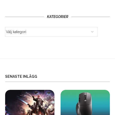
KATEGORIER
SENASTE INLÄGG