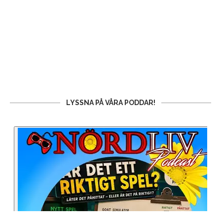
LYSSNA PÅ VÅRA PODDAR!