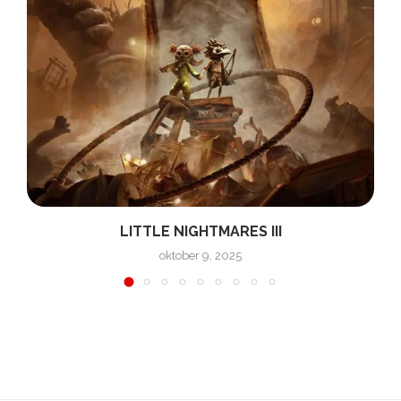
LITTLE NIGHTMARES III
oktober 9, 2025