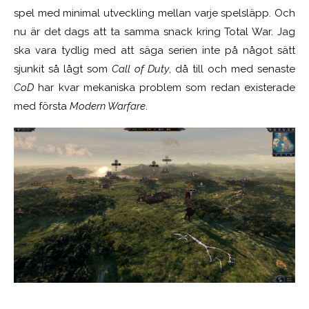
spel med minimal utveckling mellan varje spelsläpp. Och
nu är det dags att ta samma snack kring Total War. Jag
ska vara tydlig med att säga serien inte på något sätt
sjunkit så lågt som
Call of Duty
, då till och med senaste
CoD
har kvar mekaniska problem som redan existerade
med första
Modern Warfare
.