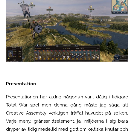
Presentation
Presentationen har aldrig någonsin varit dålig i tidigare
Total War spel men denna gång måste jag säga att
Creative Assembly verkligen träffat huvudet på spiken.
Varje meny, gränssnittselement, ja, miljöerna i sig bara
dryper av tidig medeltid med gott om keltiska knutar och