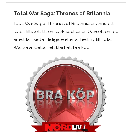
Total War Saga: Thrones of Britannia
Total War Saga: Thrones of Britannia är ännu ett
stabil tillskott till en stark spelserier. Oavsett om du
är ett fan sedan tidigare eller är helt ny till Total
War så är detta helt klart ett bra köp!