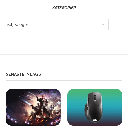
KATEGORIER
SENASTE INLÄGG