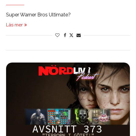
Super Warner Bros Ultimate?
Läs mer