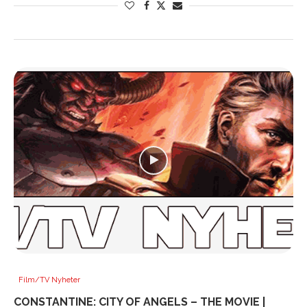
Film/TV Nyheter
CONSTANTINE: CITY OF ANGELS – THE MOVIE |