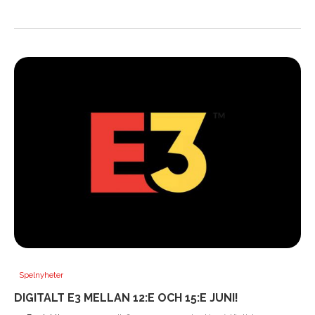
Spelnyheter
DIGITALT E3 MELLAN 12:E OCH 15:E JUNI!