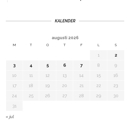
KALENDER
augusti 2026
M
T
O
T
F
L
S
1
2
3
4
5
6
7
8
9
10
11
12
13
14
15
16
17
18
19
20
21
22
23
24
25
26
27
28
29
30
31
« jul