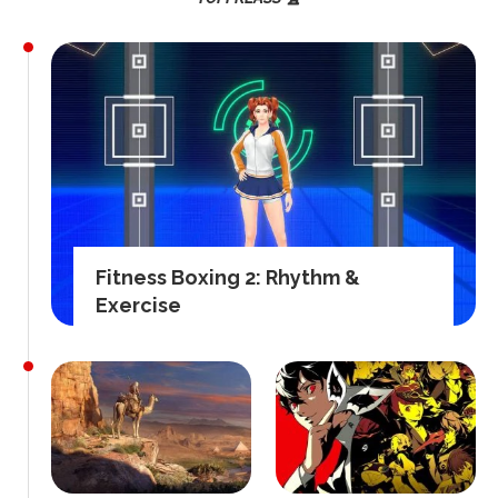
Fitness Boxing 2: Rhythm &
Exercise