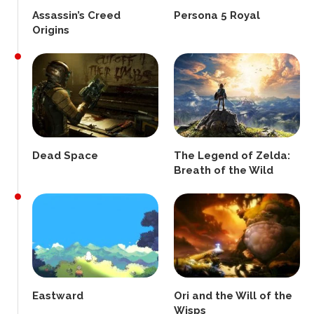
Assassin’s Creed
Persona 5 Royal
Origins
Dead Space
The Legend of Zelda:
Breath of the Wild
Eastward
Ori and the Will of the
Wisps