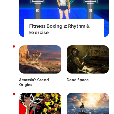
Fitness Boxing 2: Rhythm &
Exercise
Assassin’s Creed
Dead Space
Origins