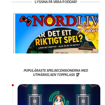
LYSSNA PÅ VÅRA PODDAR!
POPULÄRASTE SPELRECENSIONERNA MED
UTMÄRKELSEN TOPPKLASS 🏆