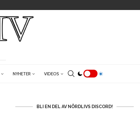
NYHETER
VIDEOS
BLI EN DEL AV NÖRDLIVS DISCORD!