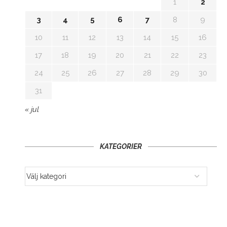
1
2
3
4
5
6
7
8
9
10
11
12
13
14
15
16
17
18
19
20
21
22
23
24
25
26
27
28
29
30
31
« jul
KATEGORIER