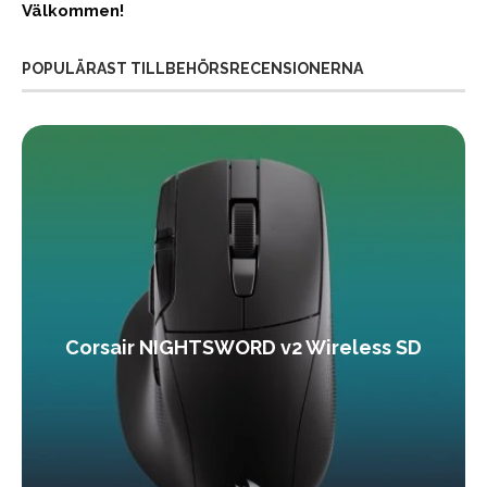
Välkommen!
POPULÄRAST TILLBEHÖRSRECENSIONERNA
Corsair NIGHTSWORD v2 Wireless SD