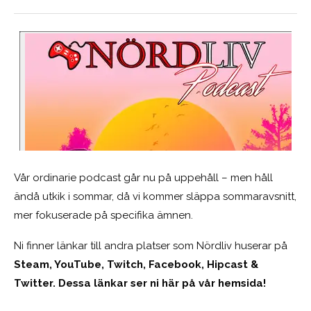
Vår ordinarie podcast går nu på uppehåll – men håll
ändå utkik i sommar, då vi kommer släppa sommaravsnitt,
mer fokuserade på specifika ämnen.
Ni finner länkar till andra platser som Nördliv huserar på
Steam, YouTube, Twitch, Facebook, Hipcast &
Twitter. Dessa länkar ser ni här på vår hemsida!