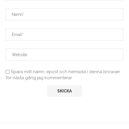
Spara mitt namn, epost och hemsida i denna browser
för nästa gång jag kommenterar.