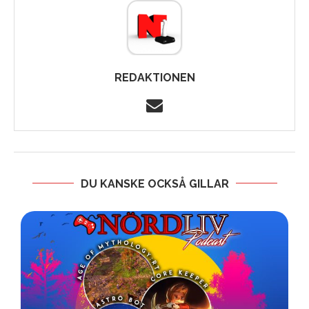
REDAKTIONEN
DU KANSKE OCKSÅ GILLAR