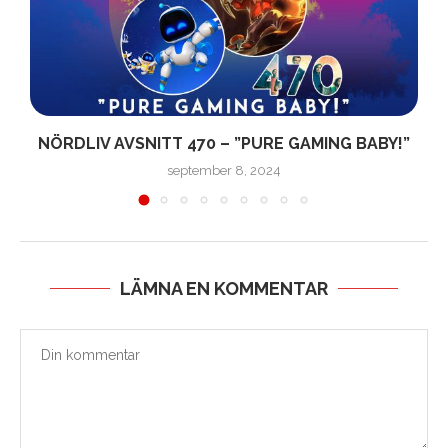
NÖRDLIV AVSNITT 470 – ”PURE GAMING BABY!”
september 8, 2024
LÄMNA EN KOMMENTAR