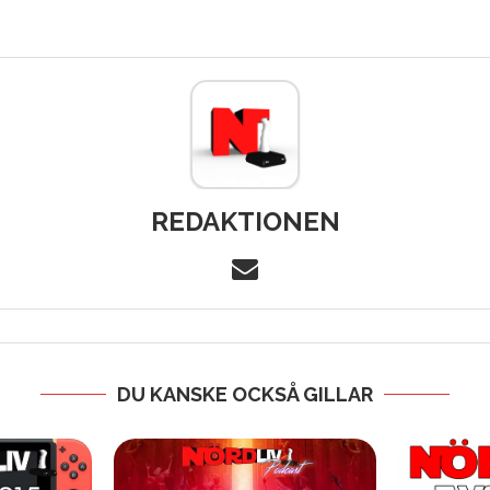
REDAKTIONEN
DU KANSKE OCKSÅ GILLAR