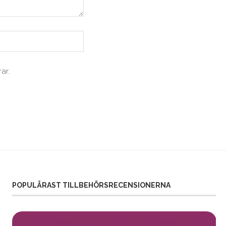
ar.
POPULÄRAST TILLBEHÖRSRECENSIONERNA