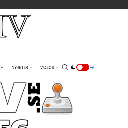
NYHETER
VIDEOS