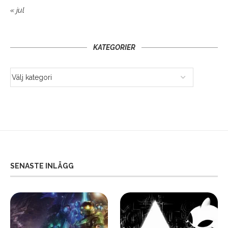
« jul
KATEGORIER
SENASTE INLÄGG