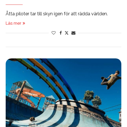
Åtta piloter tar till skyn igen för att rädda världen.
Läs mer