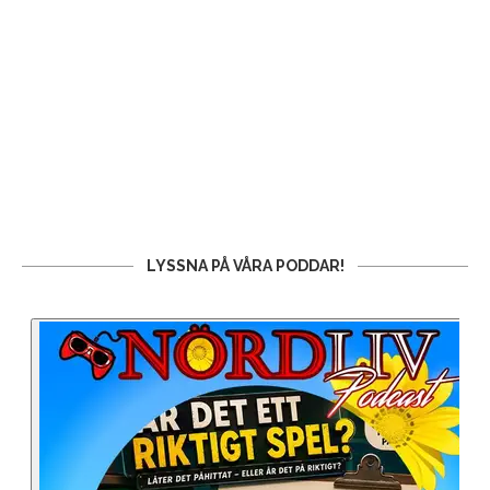
LYSSNA PÅ VÅRA PODDAR!