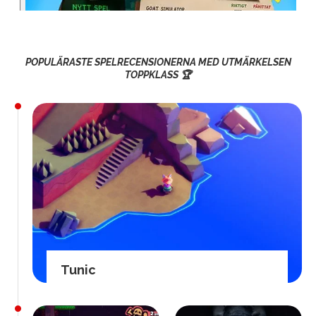
POPULÄRASTE SPELRECENSIONERNA MED UTMÄRKELSEN
TOPPKLASS 🏆
Tunic