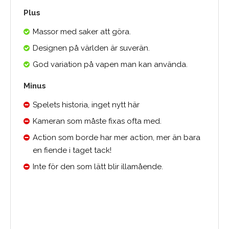
Plus
Massor med saker att göra.
Designen på världen är suverän.
God variation på vapen man kan använda.
Minus
Spelets historia, inget nytt här
Kameran som måste fixas ofta med.
Action som borde har mer action, mer än bara
en fiende i taget tack!
Inte för den som lätt blir illamående.
Medelbetyg