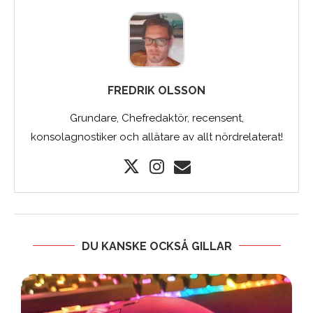
FREDRIK OLSSON
Grundare, Chefredaktör, recensent,
konsolagnostiker och allätare av allt nördrelaterat!
DU KANSKE OCKSÅ GILLAR