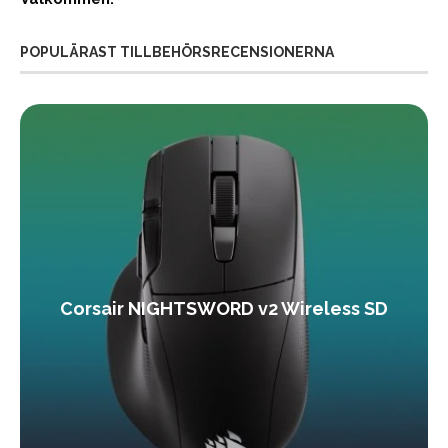
POPULÄRAST TILLBEHÖRSRECENSIONERNA
Corsair NIGHTSWORD v2 Wireless SD