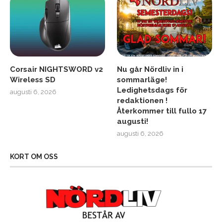
Corsair NIGHTSWORD v2
Nu går Nördliv in i
Wireless SD
sommarläge!
Ledighetsdags för
augusti 6, 2026
redaktionen !
Återkommer till fullo 17
augusti!
augusti 6, 2026
KORT OM OSS