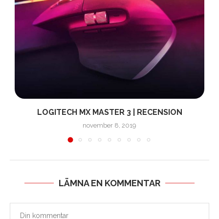
LOGITECH MX MASTER 3 | RECENSION
november 8, 2019
LÄMNA EN KOMMENTAR