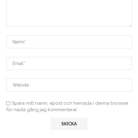
Spara mitt namn, epost och hemsida i denna browser
för nästa gång jag kommenterar.