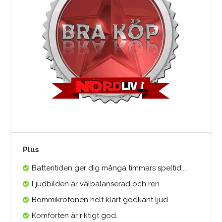
Plus
Batteritiden ger dig många timmars speltid....
Ljudbilden är välbalanserad och ren.
Bommikrofonen helt klart godkänt ljud.
Komforten är riktigt god.