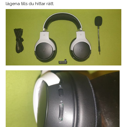
lägena tills du hittar rätt.