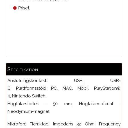
Priset.
Medelbetyg
Specifikation
Anslutningskontakt: USB, USB-
C, Plattformsstöd: PC, MAC, Mobil, PlayStation®
4, Nintendo Switch,
Högtalarstorlek : 50 mm, Högtalarmaterial :
Neodymium-magnet.
Mikrofon: Flerriktad, Impedans 32 Ohm, Frequency