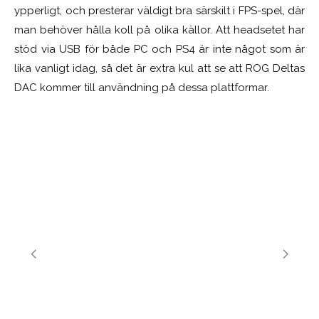
ypperligt, och presterar väldigt bra särskilt i FPS-spel, där
man behöver hålla koll på olika källor. Att headsetet har
stöd via USB för både PC och PS4 är inte något som är
lika vanligt idag, så det är extra kul att se att ROG Deltas
DAC kommer till användning på dessa plattformar.