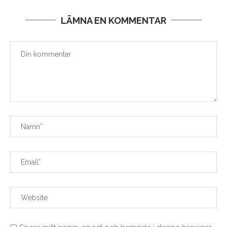
LÄMNA EN KOMMENTAR