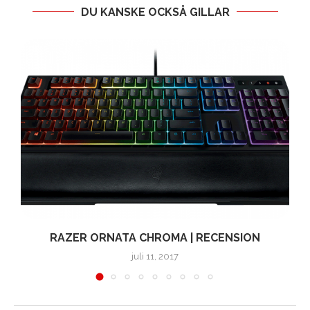
DU KANSKE OCKSÅ GILLAR
RAZER ORNATA CHROMA | RECENSION
juli 11, 2017