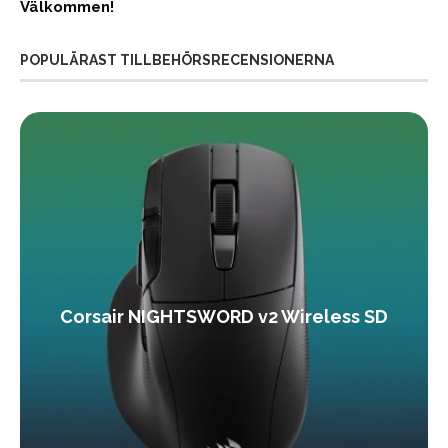
Välkommen!
POPULÄRAST TILLBEHÖRSRECENSIONERNA
Corsair NIGHTSWORD v2 Wireless SD