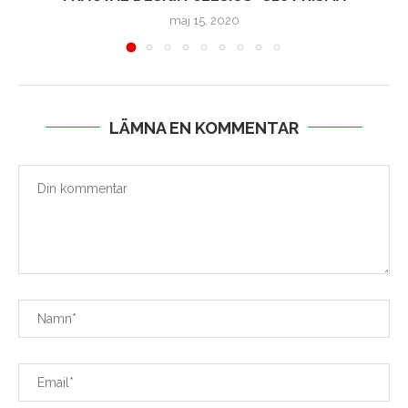
maj 15, 2020
LÄMNA EN KOMMENTAR