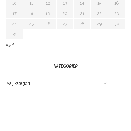
10
11
12
13
14
15
16
17
18
19
20
21
22
23
24
25
26
27
28
29
30
31
« jul
KATEGORIER