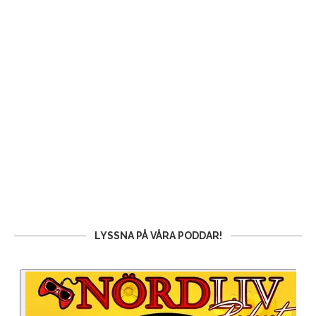
LYSSNA PÅ VÅRA PODDAR!