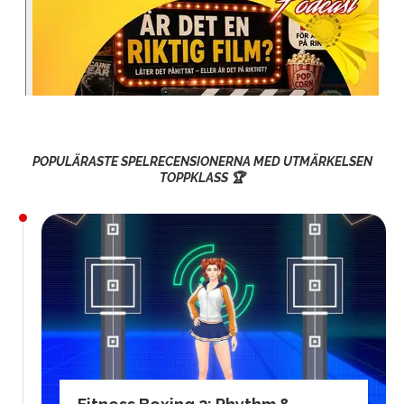
POPULÄRASTE SPELRECENSIONERNA MED UTMÄRKELSEN
TOPPKLASS 🏆