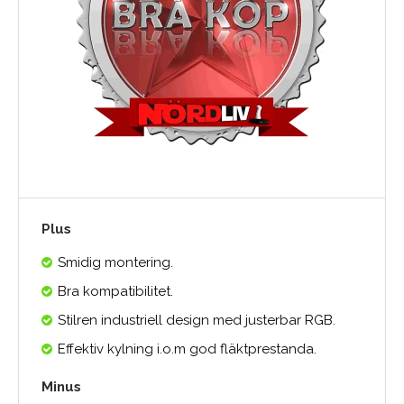
Plus
Smidig montering.
Bra kompatibilitet.
Stilren industriell design med justerbar RGB.
Effektiv kylning i.o.m god fläktprestanda.
Minus