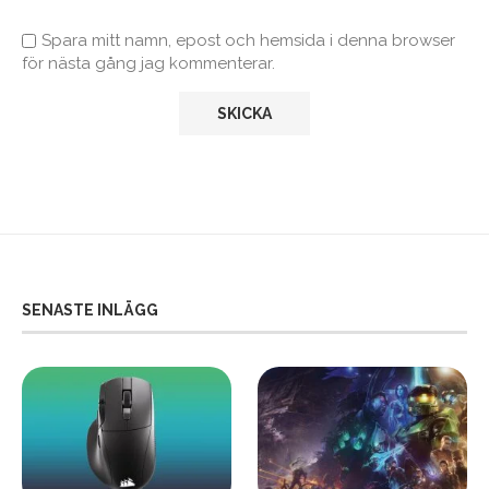
Spara mitt namn, epost och hemsida i denna browser
för nästa gång jag kommenterar.
SENASTE INLÄGG