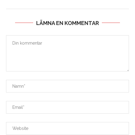
LÄMNA EN KOMMENTAR