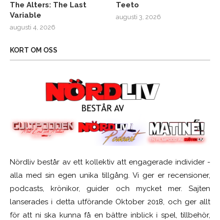
The Alters: The Last
Teeto
Variable
augusti 3, 2026
augusti 4, 2026
KORT OM OSS
Nördliv består av ett kollektiv att engagerade individer -
alla med sin egen unika tillgång. Vi ger er recensioner,
podcasts, krönikor, guider och mycket mer. Sajten
lanserades i detta utförande Oktober 2018, och ger allt
för att ni ska kunna få en bättre inblick i spel, tillbehör,