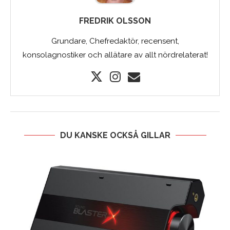
FREDRIK OLSSON
Grundare, Chefredaktör, recensent,
konsolagnostiker och allätare av allt nördrelaterat!
DU KANSKE OCKSÅ GILLAR