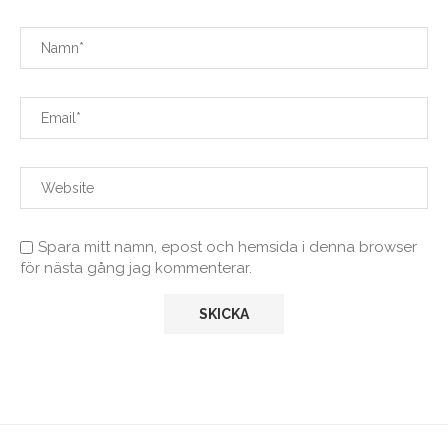
Spara mitt namn, epost och hemsida i denna browser
för nästa gång jag kommenterar.