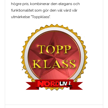
högre pris, kombinerar den elegans och
funktionalitet som gör den väl värd vår
utmärkelse "Toppklass".