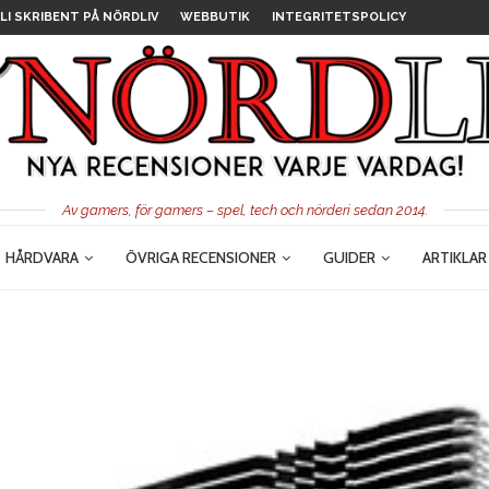
LI SKRIBENT PÅ NÖRDLIV
WEBBUTIK
INTEGRITETSPOLICY
Av gamers, för gamers – spel, tech och nörderi sedan 2014.
HÅRDVARA
ÖVRIGA RECENSIONER
GUIDER
ARTIKLAR