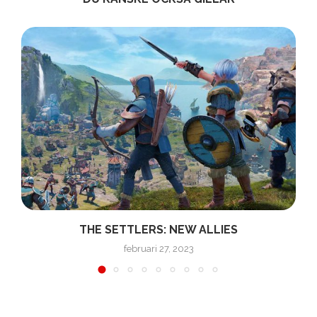
THE SETTLERS: NEW ALLIES
februari 27, 2023