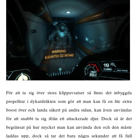
För att ta sig över stora klippavsatser så finns det inbyggda
propellrar i dykardräkten som gör att man kan få en lite extra
boost över och landa säkert på andra sidan, kan även användas
för att snabbt ta sig ifrån ett attackerade djur. Dock så är det
begränsat på hur mycket man kan använda den och den måste
laddas upp, dock så tar det bara några sekunder att få full