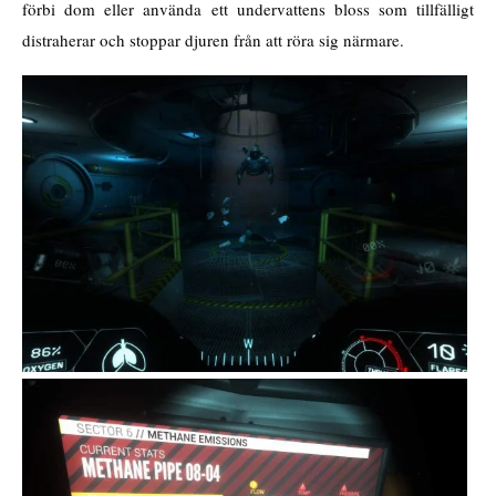
förbi dom eller använda ett undervattens bloss som tillfälligt
distraherar och stoppar djuren från att röra sig närmare.