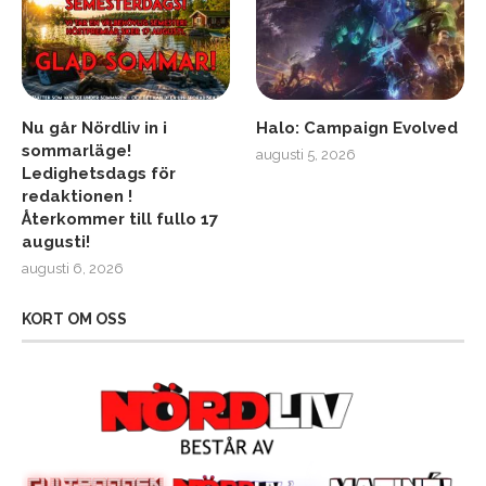
Nu går Nördliv in i
Halo: Campaign Evolved
sommarläge!
augusti 5, 2026
Ledighetsdags för
redaktionen !
Återkommer till fullo 17
augusti!
augusti 6, 2026
KORT OM OSS