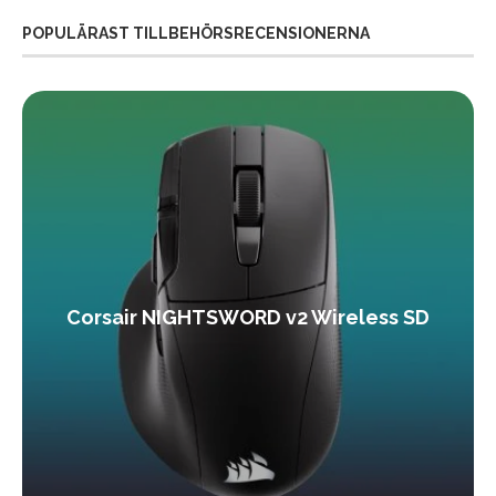
POPULÄRAST TILLBEHÖRSRECENSIONERNA
Corsair NIGHTSWORD v2 Wireless SD