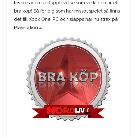
levererar en spelupplevelse som verkligen är ett
bra köp! Så för dig som har missat spelet så finns
det till Xbox One, PC och släpps här nu strax på
Playstation 4.