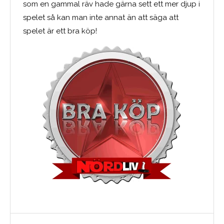
som en gammal räv hade gärna sett ett mer djup i
spelet så kan man inte annat än att säga att
spelet är ett bra köp!