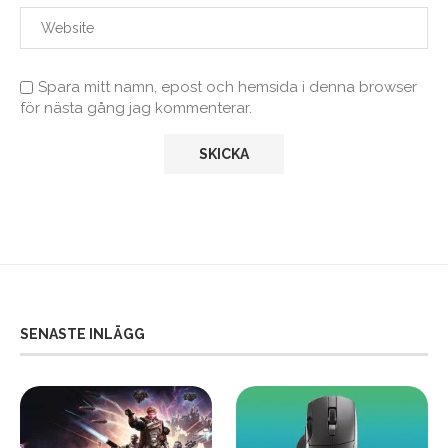
Spara mitt namn, epost och hemsida i denna browser
för nästa gång jag kommenterar.
SENASTE INLÄGG