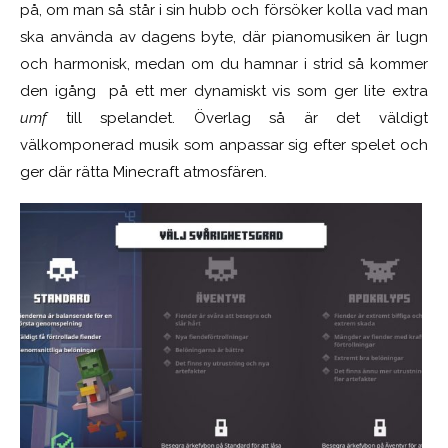
på, om man så står i sin hubb och försöker kolla vad man
ska använda av dagens byte, där pianomusiken är lugn
och harmonisk, medan om du hamnar i strid så kommer
den igång på ett mer dynamiskt vis som ger lite extra
umf
till spelandet. Överlag så är det väldigt
välkomponerad musik som anpassar sig efter spelet och
ger där rätta Minecraft atmosfären.