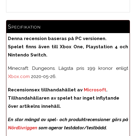
Specifikation
Denna recension baseras på PC versionen.
Spelet finns även till Xbox One, Playstation 4 och
Nintendo Switch.
Minecraft: Dungeons. Lägsta pris 199 kronor enligt
Xbox.com
2020-05-26.
Recensionsex tillhandahållet av
Microsoft
.
Tillhandahållaren av spelet har inget inflytande
över artikelns innehåll.
En stor mängd av spel- och produktrecensioner görs på
Nördlivriggen
som agerar testdator/testbädd.