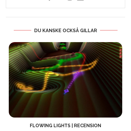
DU KANSKE OCKSÅ GILLAR
FLOWING LIGHTS | RECENSION