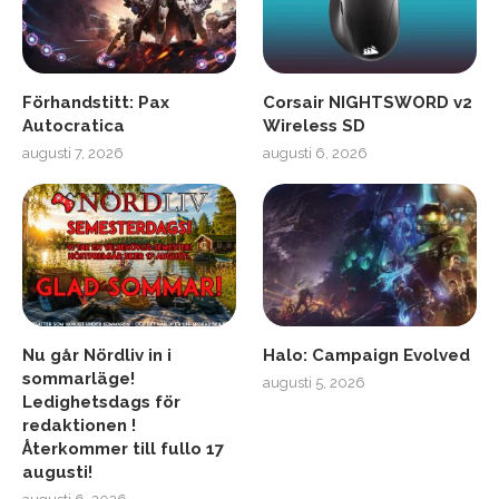
Förhandstitt: Pax
Corsair NIGHTSWORD v2
Autocratica
Wireless SD
augusti 7, 2026
augusti 6, 2026
Nu går Nördliv in i
Halo: Campaign Evolved
sommarläge!
augusti 5, 2026
Ledighetsdags för
redaktionen !
Återkommer till fullo 17
augusti!