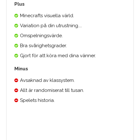
Plus
Minecrafts visuella värld.
Variation på din utrustning....
Omspelningsvärde.
Bra svårighetsgrader.
Gjort för att köra med dina vänner.
Minus
Avsaknad av klassystem.
Allt är randomiserat till tusan.
Spelets historia.
Medelbetyg