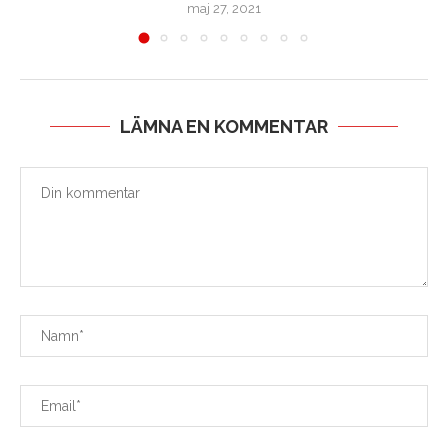
maj 27, 2021
LÄMNA EN KOMMENTAR