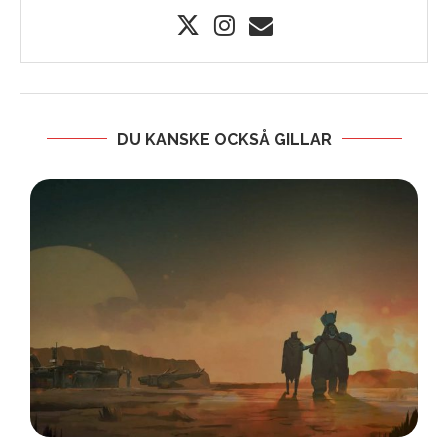
DU KANSKE OCKSÅ GILLAR