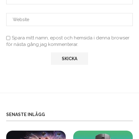
Spara mitt namn, epost och hemsida i denna browser
för nästa gång jag kommenterar.
SENASTE INLÄGG