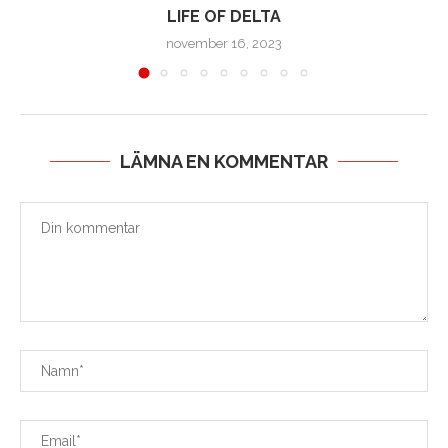
LIFE OF DELTA
november 16, 2023
LÄMNA EN KOMMENTAR