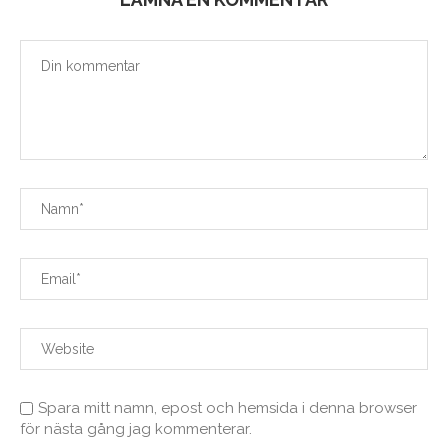
Spara mitt namn, epost och hemsida i denna browser
för nästa gång jag kommenterar.