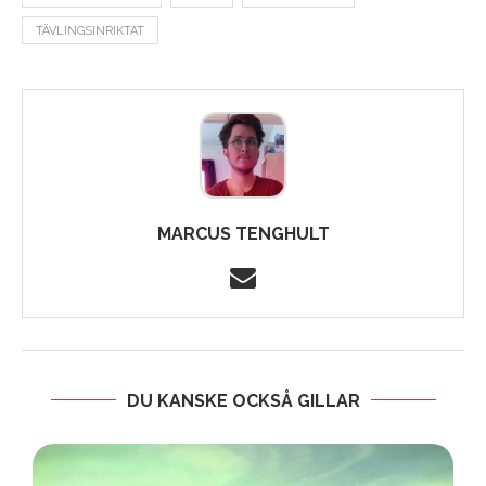
TÄVLINGSINRIKTAT
MARCUS TENGHULT
DU KANSKE OCKSÅ GILLAR