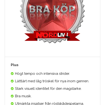
Plus
Högt tempo och intensiva strider.
Lättlärt med låg tröskel för nya inom genren.
Stark visuell identitet för den magstarke.
Bra musik.
Utmärkta insatser från röstskådespelarna.