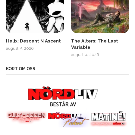
Helix: Descent N Ascent
The Alters: The Last
Variable
augusti 5, 2026
augusti 4, 2026
KORT OM OSS