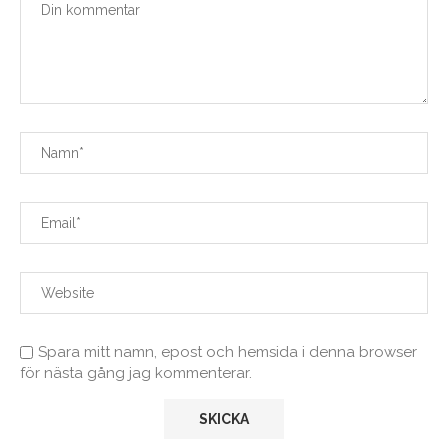
Spara mitt namn, epost och hemsida i denna browser
för nästa gång jag kommenterar.