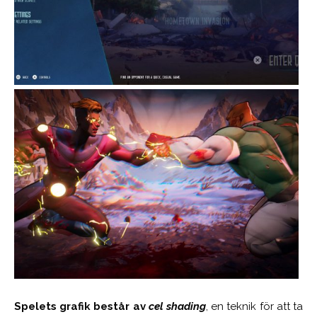
Spelets grafik består av
cel shading
, en teknik för att ta