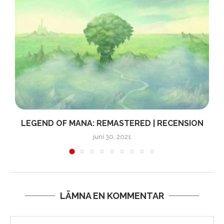
LEGEND OF MANA: REMASTERED | RECENSION
juni 30, 2021
LÄMNA EN KOMMENTAR