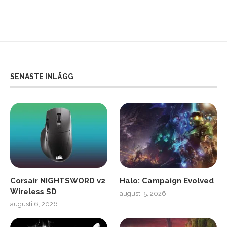
SENASTE INLÄGG
Corsair NIGHTSWORD v2
Halo: Campaign Evolved
Wireless SD
augusti 5, 2026
augusti 6, 2026