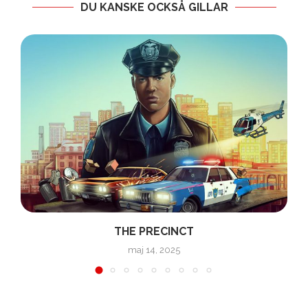
DU KANSKE OCKSÅ GILLAR
THE PRECINCT
maj 14, 2025