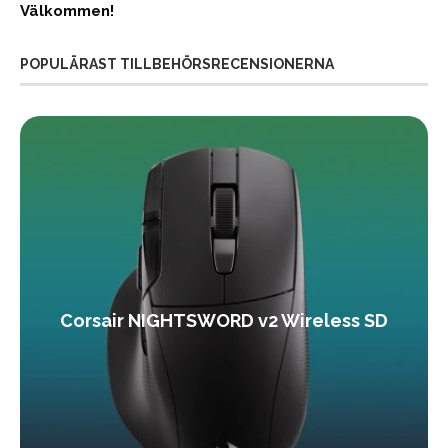
Välkommen!
POPULÄRAST TILLBEHÖRSRECENSIONERNA
Corsair NIGHTSWORD v2 Wireless SD