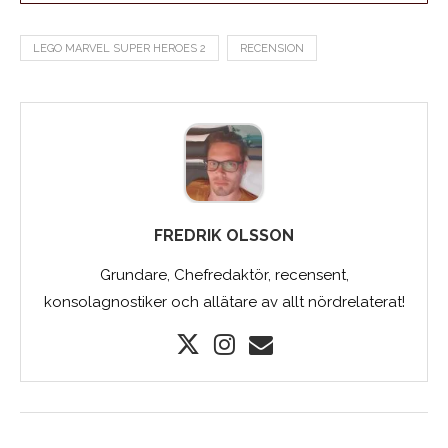
LEGO MARVEL SUPER HEROES 2
RECENSION
FREDRIK OLSSON
Grundare, Chefredaktör, recensent,
konsolagnostiker och allätare av allt nördrelaterat!