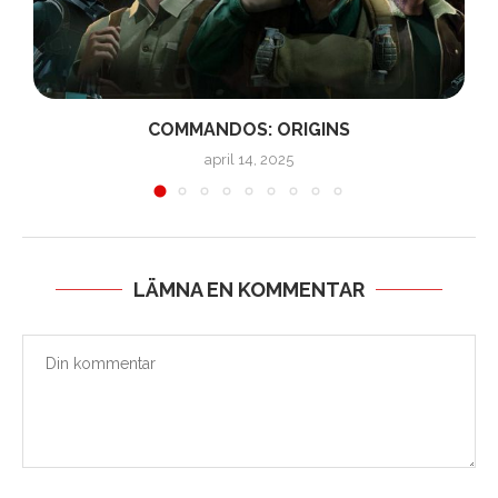
COMMANDOS: ORIGINS
april 14, 2025
LÄMNA EN KOMMENTAR