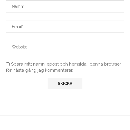
Spara mitt namn, epost och hemsida i denna browser
för nästa gång jag kommenterar.