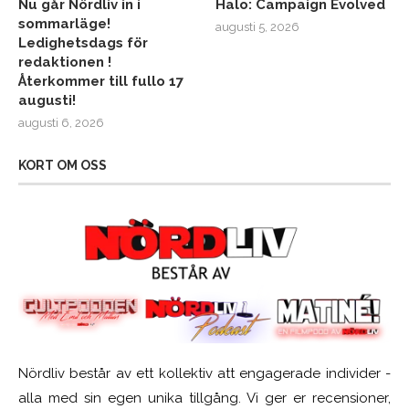
Nu går Nördliv in i
Halo: Campaign Evolved
sommarläge!
augusti 5, 2026
Ledighetsdags för
redaktionen !
Återkommer till fullo 17
augusti!
augusti 6, 2026
KORT OM OSS
Nördliv består av ett kollektiv att engagerade individer -
alla med sin egen unika tillgång. Vi ger er recensioner,