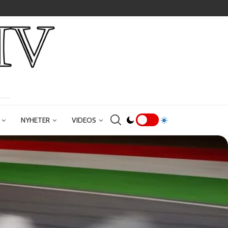
NYHETER
VIDEOS