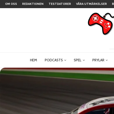
OM OSS
REDAKTIONEN
TESTDATORER
VÅRA UTMÄRKELSER
B
HEM
PODCASTS
SPEL
PRYLAR