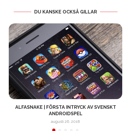
DU KANSKE OCKSÅ GILLAR
ALFASNAKE | FÖRSTA INTRYCK AV SVENSKT
ANDROIDSPEL
augusti 26, 2018