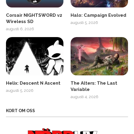
Corsair NIGHTSWORD v2
Halo: Campaign Evolved
Wireless SD
augusti 5, 2026
augusti 6, 2026
Helix: Descent N Ascent
The Alters: The Last
Variable
augusti 5, 2026
augusti 4, 2026
KORT OM OSS