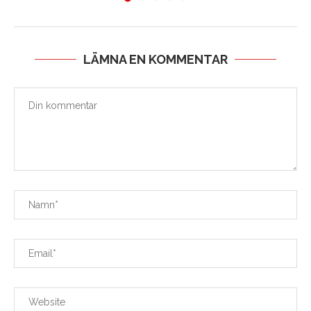
LÄMNA EN KOMMENTAR