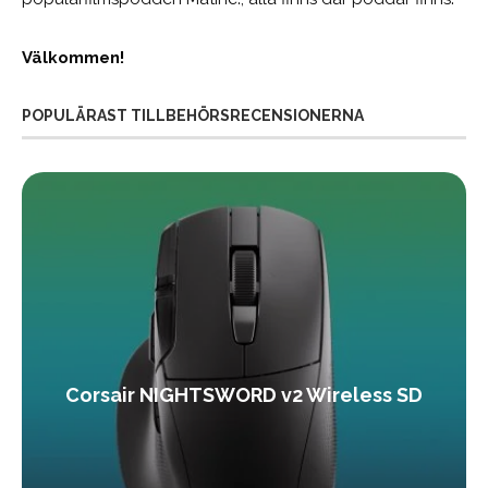
Välkommen!
POPULÄRAST TILLBEHÖRSRECENSIONERNA
Corsair NIGHTSWORD v2 Wireless SD