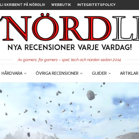
LI SKRIBENT PÅ NÖRDLIV
WEBBUTIK
INTEGRITETSPOLICY
Av gamers, för gamers – spel, tech och nörderi sedan 2014.
HÅRDVARA
ÖVRIGA RECENSIONER
GUIDER
ARTIKLAR