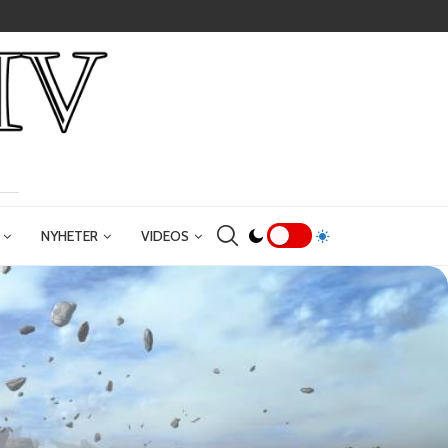
NYHETER
VIDEOS