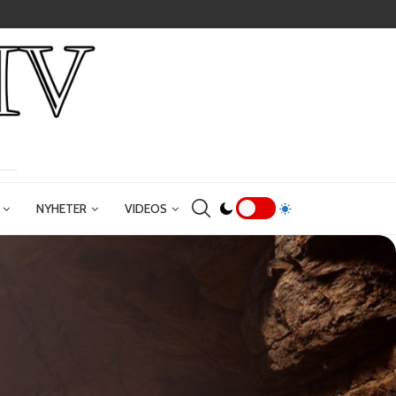
NYHETER
VIDEOS