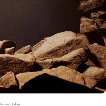
 House of Ashes