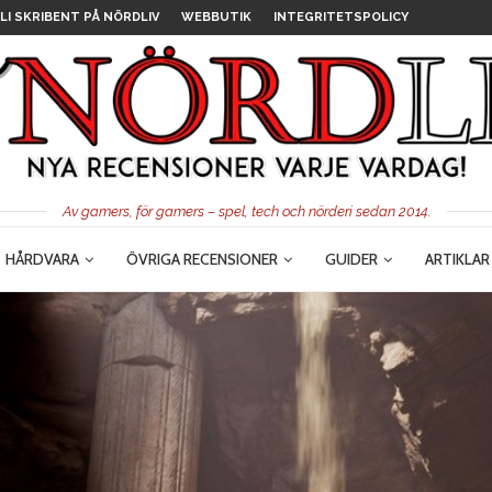
LI SKRIBENT PÅ NÖRDLIV
WEBBUTIK
INTEGRITETSPOLICY
Av gamers, för gamers – spel, tech och nörderi sedan 2014.
HÅRDVARA
ÖVRIGA RECENSIONER
GUIDER
ARTIKLAR