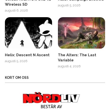
Wireless SD
augusti 5, 2026
augusti 6, 2026
Helix: Descent N Ascent
The Alters: The Last
Variable
augusti 5, 2026
augusti 4, 2026
KORT OM OSS