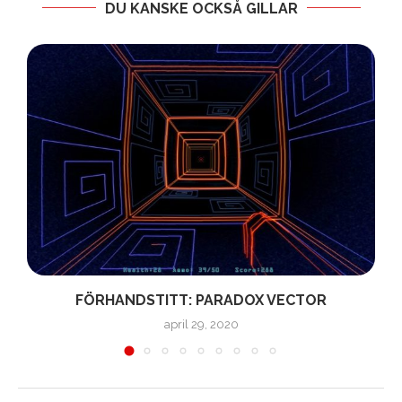
DU KANSKE OCKSÅ GILLAR
FÖRHANDSTITT: PARADOX VECTOR
april 29, 2020