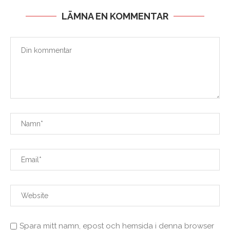
LÄMNA EN KOMMENTAR
Spara mitt namn, epost och hemsida i denna browser