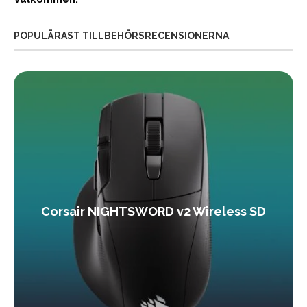
POPULÄRAST TILLBEHÖRSRECENSIONERNA
Corsair NIGHTSWORD v2 Wireless SD