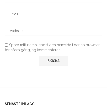
Spara mitt namn, epost och hemsida i denna browser
för nästa gång jag kommenterar.
SENASTE INLÄGG