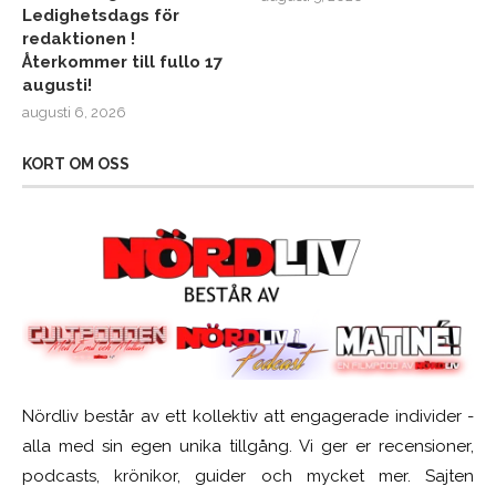
Ledighetsdags för
redaktionen !
Återkommer till fullo 17
augusti!
augusti 6, 2026
KORT OM OSS
Nördliv består av ett kollektiv att engagerade individer -
alla med sin egen unika tillgång. Vi ger er recensioner,
podcasts, krönikor, guider och mycket mer. Sajten