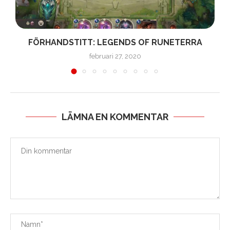
FÖRHANDSTITT: LEGENDS OF RUNETERRA
februari 27, 2020
LÄMNA EN KOMMENTAR