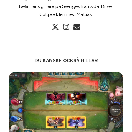
befinner sig nere på Sveriges framsida. Driver
Cultpodden med Mattias!
DU KANSKE OCKSÅ GILLAR