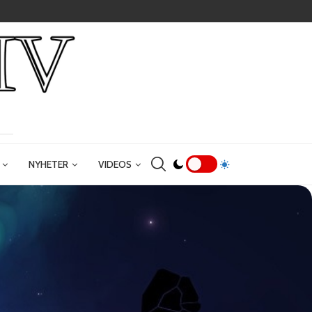
NYHETER
VIDEOS