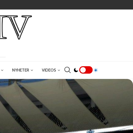
NYHETER
VIDEOS