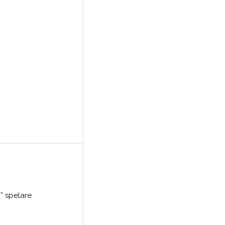
” spelare