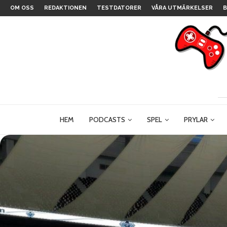
OM OSS
REDAKTIONEN
TESTDATORER
VÅRA UTMÄRKELSER
B
HEM
PODCASTS
SPEL
PRYLAR