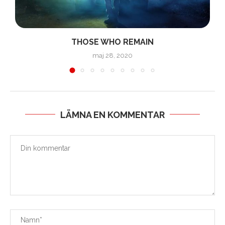
THOSE WHO REMAIN
maj 28, 2020
LÄMNA EN KOMMENTAR