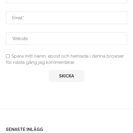
Spara mitt namn, epost och hemsida i denna browser
för nästa gång jag kommenterar.
SENASTE INLÄGG