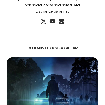
och spelar gärna spel som tillåter
lyssnande på annat.
DU KANSKE OCKSÅ GILLAR