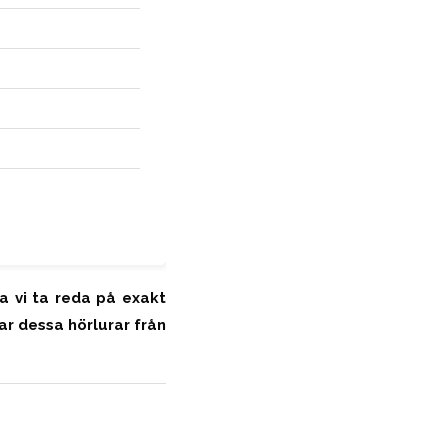
a vi ta reda på exakt
ar dessa hörlurar från