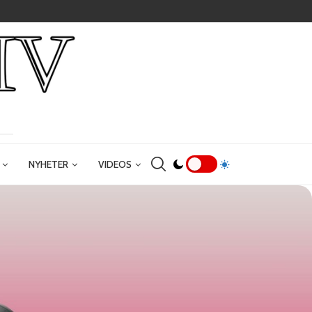
NYHETER
VIDEOS