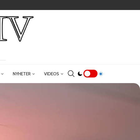
NYHETER
VIDEOS