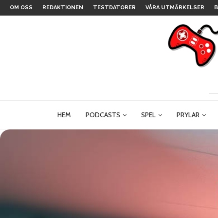
OM OSS
REDAKTIONEN
TESTDATORER
VÅRA UTMÄRKELSER
B
HEM
PODCASTS
SPEL
PRYLAR